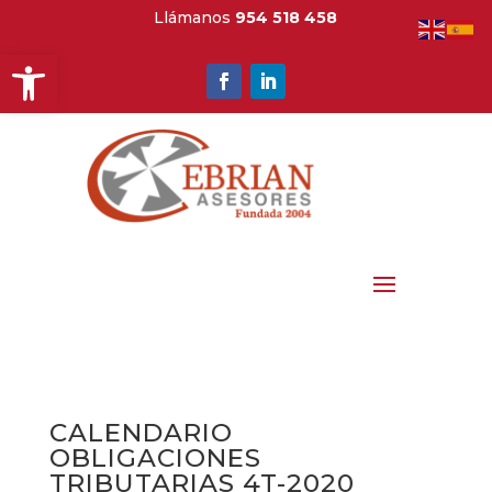
Llámanos
954 518 458
Abrir barra de herramientas
CALENDARIO
OBLIGACIONES
TRIBUTARIAS 4T-2020