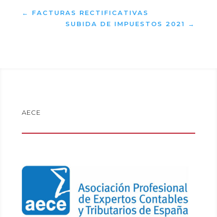
←
FACTURAS RECTIFICATIVAS
SUBIDA DE IMPUESTOS 2021
→
AECE