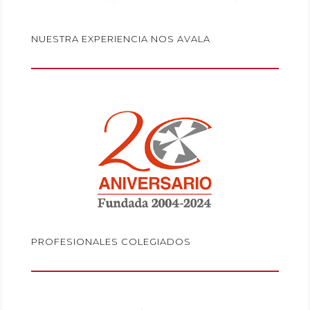
NUESTRA EXPERIENCIA NOS AVALA
PROFESIONALES COLEGIADOS