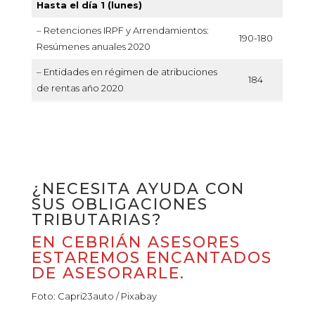
Hasta el día 1 (lunes)
– Retenciones IRPF y Arrendamientos:
190-180
Resúmenes anuales 2020
– Entidades en régimen de atribuciones
184
de rentas año 2020
¿NECESITA AYUDA CON
SUS OBLIGACIONES
TRIBUTARIAS?
EN CEBRIÁN ASESORES
ESTAREMOS ENCANTADOS
DE ASESORARLE.
Foto: Capri23auto / Pixabay