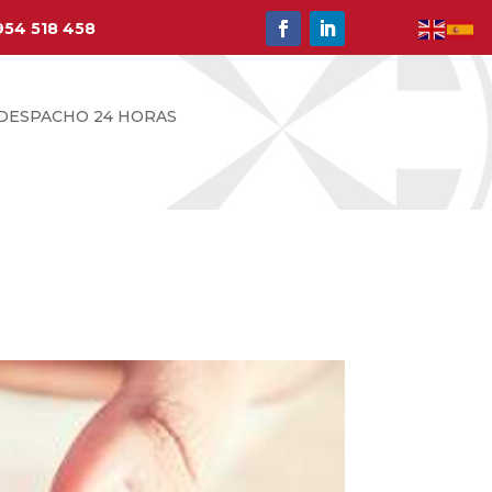
954 518 458
DESPACHO 24 HORAS