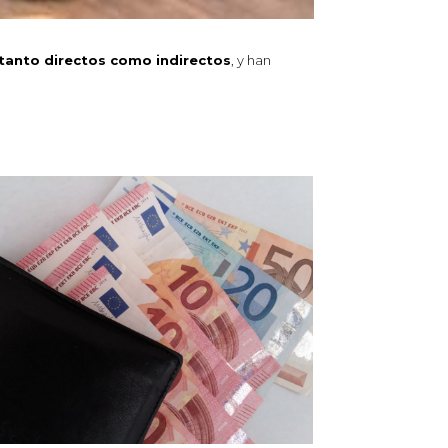
 tanto directos como indirectos
, y han