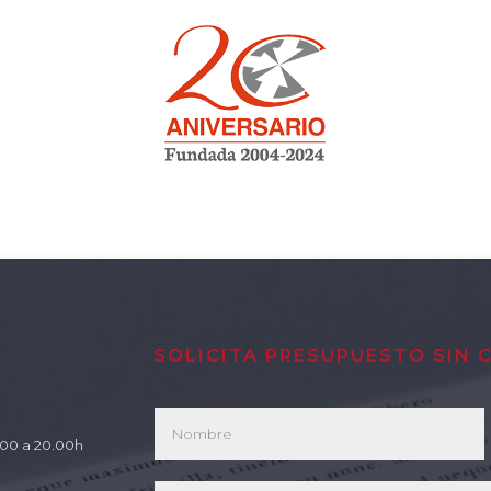
SOLICITA PRESUPUESTO SIN
7.00 a 20.00h