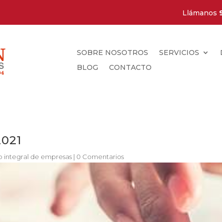
Llámanos
SOBRE NOSOTROS
SERVICIOS
BLOG
CONTACTO
021
 integral de empresas
|
0 Comentarios