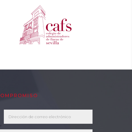
 COMPROMISO