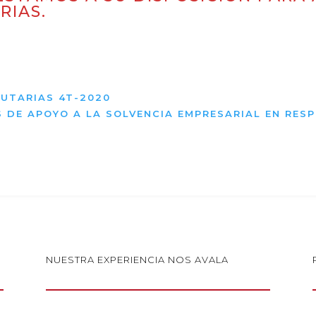
RIAS.
BUTARIAS 4T-2020
S DE APOYO A LA SOLVENCIA EMPRESARIAL EN RES
NUESTRA EXPERIENCIA NOS AVALA