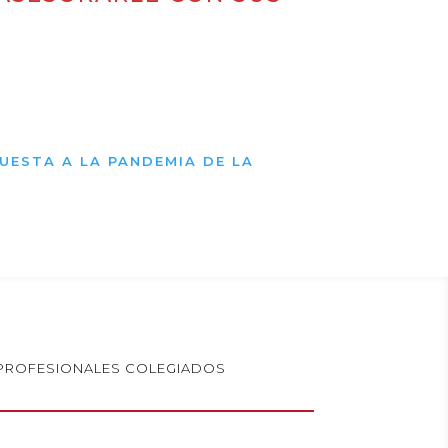
PUESTA A LA PANDEMIA DE LA
PROFESIONALES COLEGIADOS